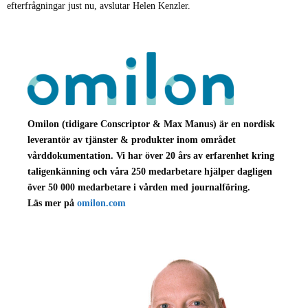
efterfrågningar just nu, avslutar Helen Kenzler.
Omilon (tidigare Conscriptor & Max Manus) är en nordisk
leverantör av tjänster & produkter inom området
vårddokumentation. Vi har över 20 års av erfarenhet kring
taligenkänning och våra 250 medarbetare hjälper dagligen
över 50 000 medarbetare i vården med journalföring.
Läs mer på
omilon.com