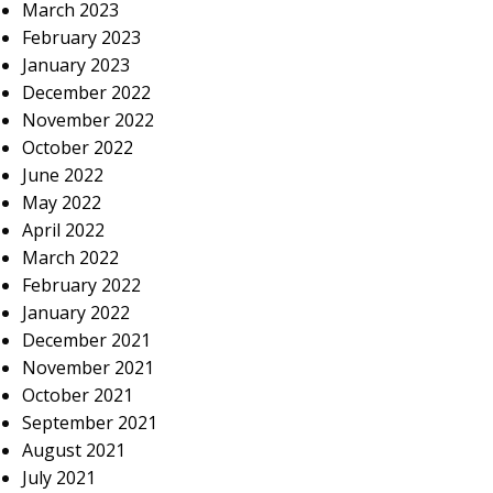
March 2023
February 2023
January 2023
December 2022
November 2022
October 2022
June 2022
May 2022
April 2022
March 2022
February 2022
January 2022
December 2021
November 2021
October 2021
September 2021
August 2021
July 2021