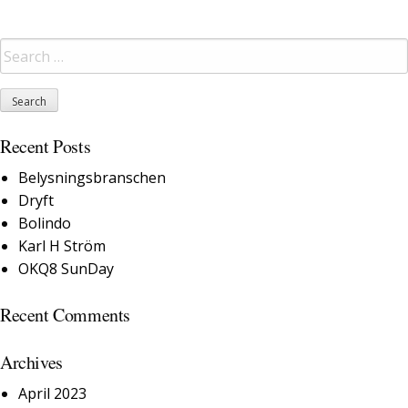
Recent Posts
Belysningsbranschen
Dryft
Bolindo
Karl H Ström
OKQ8 SunDay
Recent Comments
Archives
April 2023