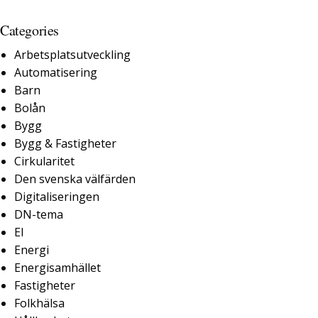
Categories
Arbetsplatsutveckling
Automatisering
Barn
Bolån
Bygg
Bygg & Fastigheter
Cirkularitet
Den svenska välfärden
Digitaliseringen
DN-tema
El
Energi
Energisamhället
Fastigheter
Folkhälsa