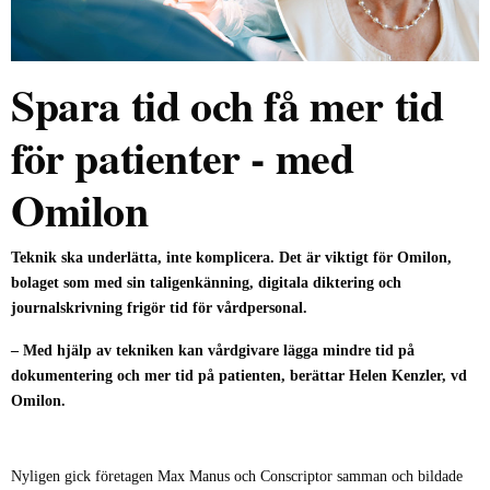
Spara tid och få mer tid
för patienter - med
Omilon
Teknik ska underlätta, inte komplicera. Det är viktigt för Omilon,
bolaget som med sin taligenkänning, digitala diktering och
journalskrivning frigör tid för vårdpersonal.
– Med hjälp av tekniken kan vårdgivare lägga mindre tid på
dokumentering och mer tid på patienten, berättar Helen Kenzler, vd
Omilon.
Nyligen gick företagen Max Manus och Conscriptor samman och bildade