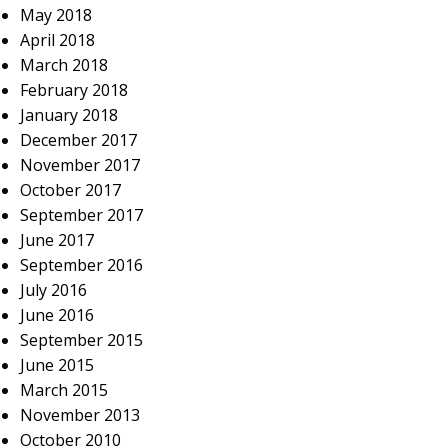
May 2018
April 2018
March 2018
February 2018
January 2018
December 2017
November 2017
October 2017
September 2017
June 2017
September 2016
July 2016
June 2016
September 2015
June 2015
March 2015
November 2013
October 2010