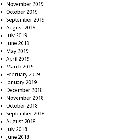
November 2019
October 2019
September 2019
August 2019
July 2019
June 2019
May 2019
April 2019
March 2019
February 2019
January 2019
December 2018
November 2018
October 2018
September 2018
August 2018
July 2018
June 2018