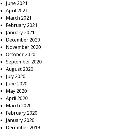
June 2021
April 2021
March 2021
February 2021
January 2021
December 2020
November 2020
October 2020
September 2020
August 2020
July 2020
June 2020
May 2020
April 2020
March 2020
February 2020
January 2020
December 2019