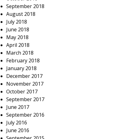
September 2018
August 2018
July 2018
June 2018
May 2018
April 2018
March 2018
February 2018
January 2018
December 2017
November 2017
October 2017
September 2017
June 2017
September 2016
July 2016
June 2016
September 2015