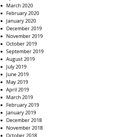
March 2020
February 2020
January 2020
December 2019
November 2019
October 2019
September 2019
August 2019
July 2019
June 2019
May 2019
April 2019
March 2019
February 2019
January 2019
December 2018
November 2018
October 2018