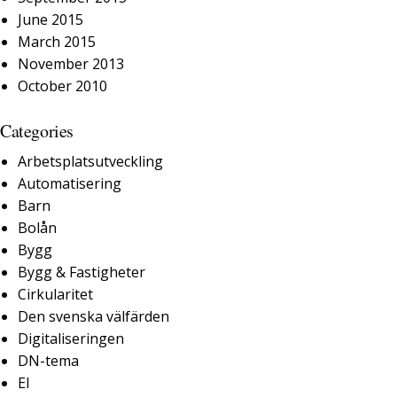
June 2015
March 2015
November 2013
October 2010
Categories
Arbetsplatsutveckling
Automatisering
Barn
Bolån
Bygg
Bygg & Fastigheter
Cirkularitet
Den svenska välfärden
Digitaliseringen
DN-tema
El