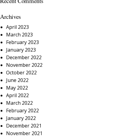
Recent Comments
Archives
April 2023
March 2023
February 2023
January 2023
December 2022
November 2022
October 2022
June 2022
May 2022
April 2022
March 2022
February 2022
January 2022
December 2021
November 2021