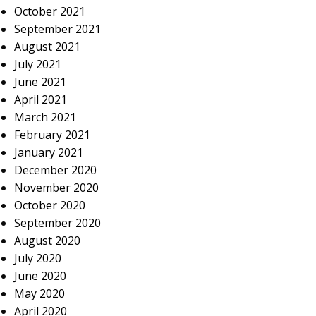
October 2021
September 2021
August 2021
July 2021
June 2021
April 2021
March 2021
February 2021
January 2021
December 2020
November 2020
October 2020
September 2020
August 2020
July 2020
June 2020
May 2020
April 2020