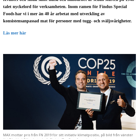
talet nyckelord för verksamheten. Inom ramen för Findus Special
Foods har vi i mer än 40 år arbetat med utveckling av
konsistensanpassad mat för personer med tugg- och sväljsvårigheter.
Läs mer här
MAX mottar pris från FN 2019 för sitt initiativ klimatpositiv, på bild från vänster